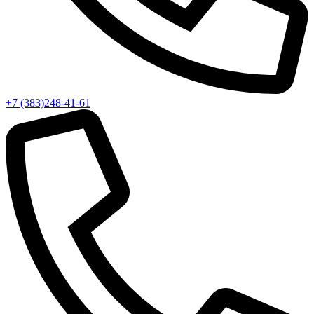
+7 (383)248-41-61