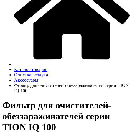
Каталог товаров
Очистка воздуха
Аксессуары
Фильтр для очистителей-обеззараживателей серии TION
IQ 100
Фильтр для очистителей-
обеззараживателей серии
TION IQ 100