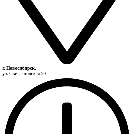
г. Новосибирск,
ул. Светлановская 50