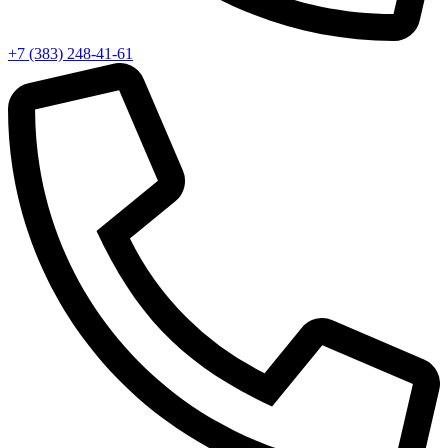
+7 (383) 248-41-61