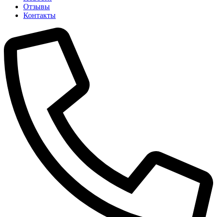
Отзывы
Контакты