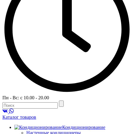
Пн - Вс: c 10.00 - 20.00
Каталог товаров
Кондиционирование
Настенные кондиционеры