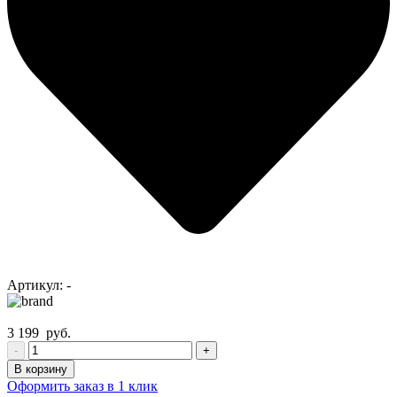
Артикул:
-
3 199
руб.
-
+
В корзину
Оформить заказ в 1 клик