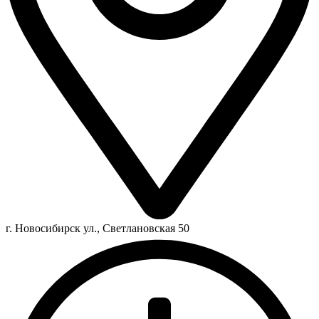
г. Новосибирск ул., Светлановская 50