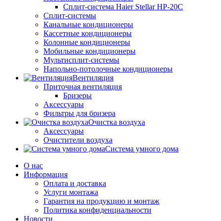
Сплит-система Haier Stellar HP-20C
Сплит-системы
Канальные кондиционеры
Кассетные кондиционеры
Колонные кондиционеры
Мобильные кондиционеры
Мультисплит-системы
Напольно-потолочные кондиционеры
Вентиляция
Приточная вентиляция
Бризеры
Аксессуары
Фильтры для бризера
Очистка воздуха
Аксессуары
Очистители воздуха
Система умного дома
О нас
Информация
Оплата и доставка
Услуги монтажа
Гарантия на продукцию и монтаж
Политика конфиденциальности
Новости