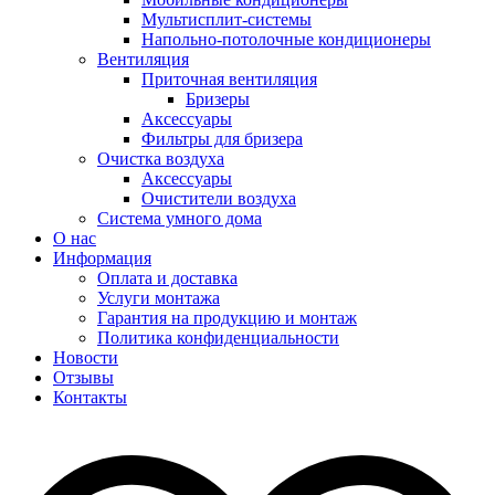
Мультисплит-системы
Напольно-потолочные кондиционеры
Вентиляция
Приточная вентиляция
Бризеры
Аксессуары
Фильтры для бризера
Очистка воздуха
Аксессуары
Очистители воздуха
Система умного дома
О нас
Информация
Оплата и доставка
Услуги монтажа
Гарантия на продукцию и монтаж
Политика конфиденциальности
Новости
Отзывы
Контакты