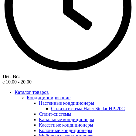
Пн - Вс:
c 10.00 - 20.00
Каталог товаров
Кондиционирование
Настенные кондиционеры
Сплит-система Haier Stellar HP-20C
Сплит-системы
Канальные кондиционеры
Кассетные кондиционеры
Колонные кондиционеры
Мобильные кондиционеры