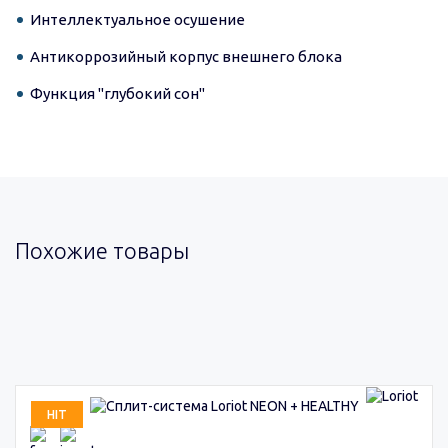
Интеллектуальное осушение
Антикоррозийный корпус внешнего блока
Функция "глубокий сон"
Похожие товары
HIT