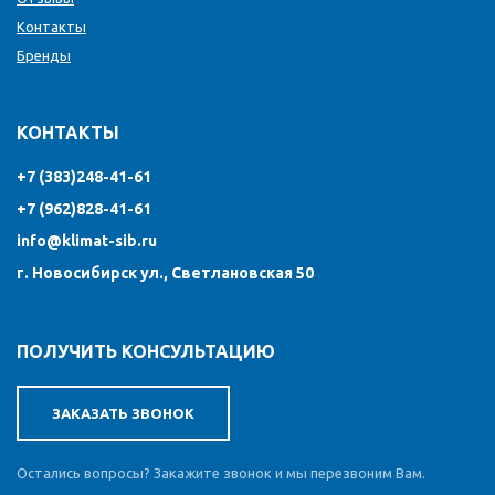
Контакты
Бренды
КОНТАКТЫ
+7 (383)248-41-61
+7 (962)828-41-61
info@klimat-sib.ru
г. Новосибирск ул., Светлановская 50
ПОЛУЧИТЬ КОНСУЛЬТАЦИЮ
ЗАКАЗАТЬ ЗВОНОК
Остались вопросы? Закажите звонок и мы перезвоним Вам.