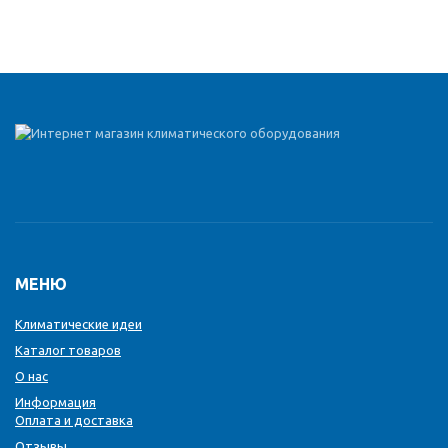
МЕНЮ
Климатические идеи
Каталог товаров
О нас
Информация
Оплата и доставка
Отзывы