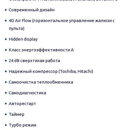
Современный дизайн
4D Air Flow (горизонтальное управление жалюзи с
пульта)
Hidden display
Класс энергоэффективности А
24 dB cверхтихая работа
Надежный компрессор (Toshiba, Hitachi)
Самоочистка теплообменника
Самодиагностика
Авторестарт
Таймер
Турбо режим