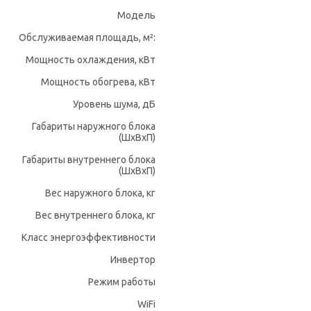
Модель
Обслуживаемая площадь, м²:
Мощность охлаждения, кВт
Мощность обогрева, кВт
Уровень шума, дБ
Габариты наружного блока
(ШхВхП)
Габариты внутреннего блока
(ШхВхП)
Вес наружного блока, кг
Вес внутреннего блока, кг
Класс энергоэффективности
Инвертор
Режим работы
WiFi