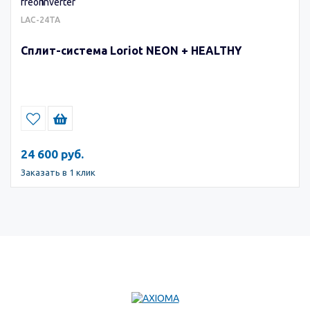
LAC-24TA
Сплит-система Loriot NEON + HEALTHY
24 600 руб.
Заказать в 1 клик