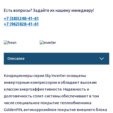
Есть вопросы? Задайте их нашему менеджеру!
+7 (383)248-41-61
+7 (962)828-41-61
Описание
Кондиционеры серии Sky Inverter оснащены
инверторным компрессором и обладают высоким
классом энергоэффективности. Надежность и
долговечность сплит-системы обеспечивают в том
числе специальное покрытие теплообменника
GoldenFIN, антикоррозийное покрытие внешнего блока