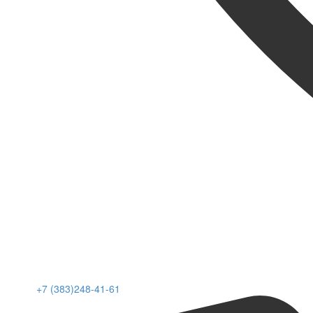
+7 (383)248-41-61