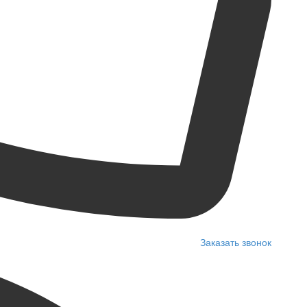
Заказать звонок