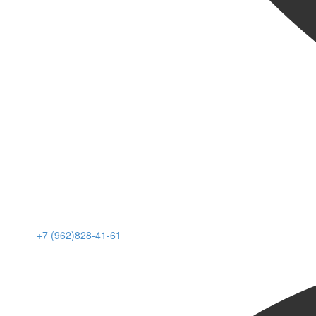
+7 (962)828-41-61